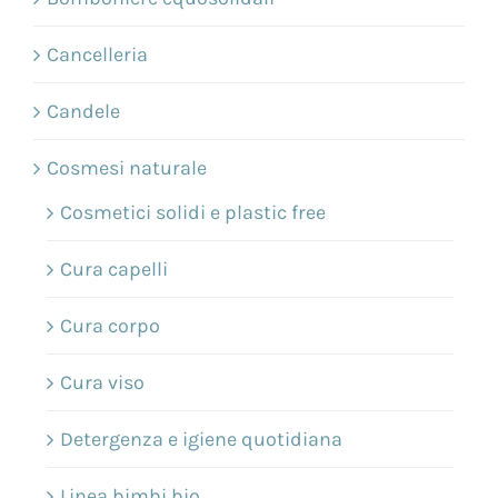
Cancelleria
Candele
Cosmesi naturale
Cosmetici solidi e plastic free
Cura capelli
Cura corpo
Cura viso
Detergenza e igiene quotidiana
Linea bimbi bio