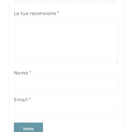
La tua recensione
*
Nome
*
Email
*