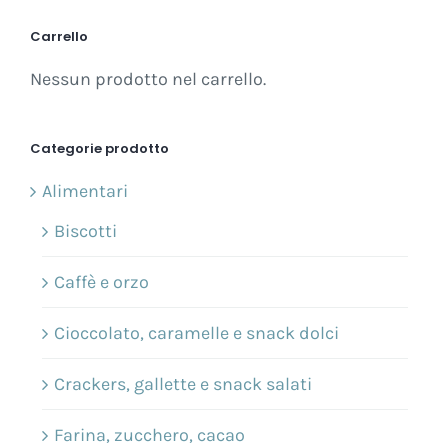
Carrello
Nessun prodotto nel carrello.
Categorie prodotto
Alimentari
Biscotti
Caffè e orzo
Cioccolato, caramelle e snack dolci
Crackers, gallette e snack salati
Farina, zucchero, cacao