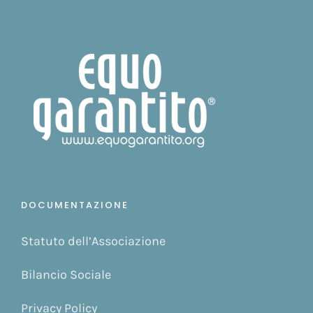
DOCUMENTAZIONE
Statuto dell’Associazione
Bilancio Sociale
Privacy Policy