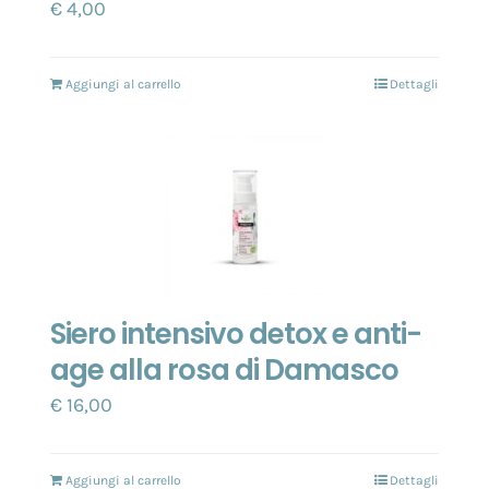
€
4,00
Aggiungi al carrello
Dettagli
Siero intensivo detox e anti-
age alla rosa di Damasco
€
16,00
Aggiungi al carrello
Dettagli