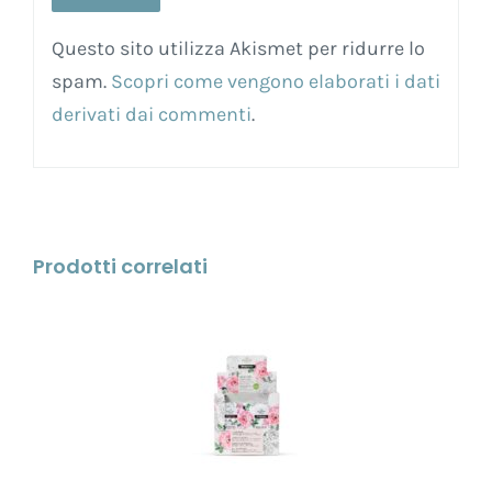
Questo sito utilizza Akismet per ridurre lo
spam.
Scopri come vengono elaborati i dati
derivati dai commenti
.
Prodotti correlati