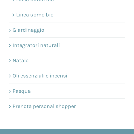
Linea uomo bio
Giardinaggio
Integratori naturali
Natale
Oli essenziali e incensi
Pasqua
Prenota personal shopper