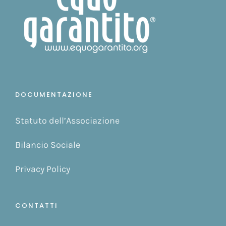
DOCUMENTAZIONE
Statuto dell’Associazione
Bilancio Sociale
Privacy Policy
CONTATTI