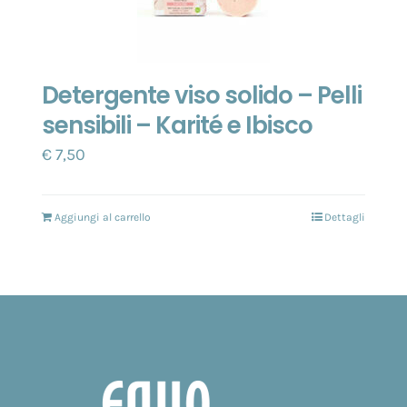
Detergente viso solido – Pelli
sensibili – Karité e Ibisco
€
7,50
Aggiungi al carrello
Dettagli