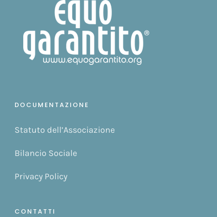
DOCUMENTAZIONE
Statuto dell’Associazione
Bilancio Sociale
Privacy Policy
CONTATTI