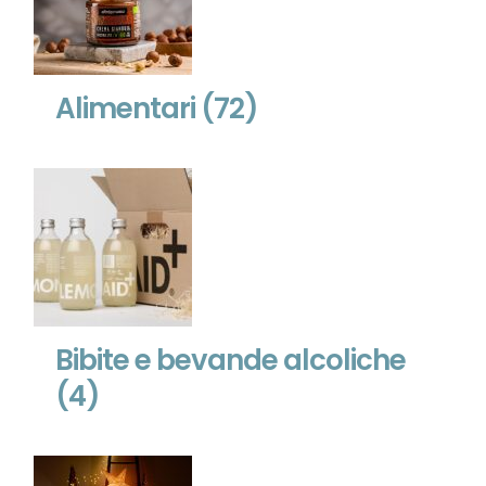
Alimentari
(72)
Bibite e bevande alcoliche
(4)