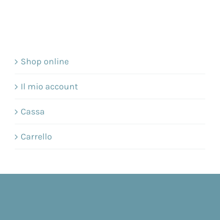
Shop online
Il mio account
Cassa
Carrello