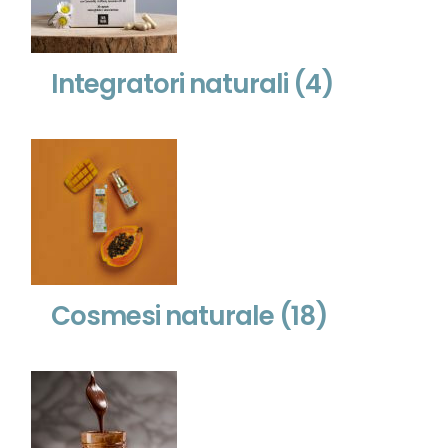
Integratori naturali
(4)
Cosmesi naturale
(18)