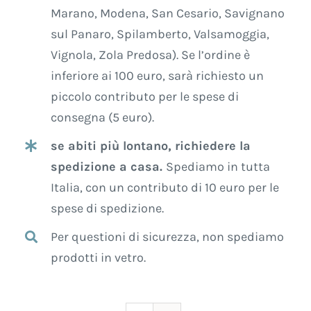
Marano, Modena, San Cesario, Savignano
sul Panaro, Spilamberto, Valsamoggia,
Vignola, Zola Predosa). Se l’ordine è
inferiore ai 100 euro, sarà richiesto un
piccolo contributo per le spese di
consegna (5 euro).
se abiti più lontano, richiedere la
spedizione a casa.
Spediamo in tutta
Italia, con un contributo di 10 euro per le
spese di spedizione.
Per questioni di sicurezza, non spediamo
prodotti in vetro.