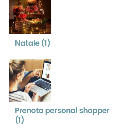
Natale
(1)
Prenota personal shopper
(1)