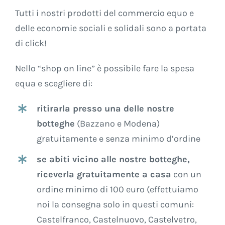
Tutti i nostri prodotti del commercio equo e
delle economie sociali e solidali sono a portata
di click!
Nello “shop on line” è possibile fare la spesa
equa e scegliere di:
ritirarla presso una delle nostre
botteghe
(Bazzano e Modena)
gratuitamente e senza minimo d’ordine
se abiti vicino alle nostre botteghe,
riceverla gratuitamente a casa
con un
ordine minimo di 100 euro (effettuiamo
noi la consegna solo in questi comuni:
Castelfranco, Castelnuovo, Castelvetro,