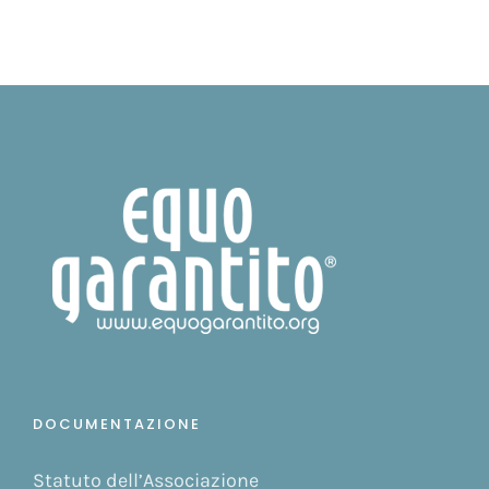
DOCUMENTAZIONE
Statuto dell’Associazione