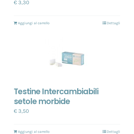
€
3,30
Aggiungi al carrello
Dettagli
Testine Intercambiabili
setole morbide
€
3,50
Aggiungi al carrello
Dettagli