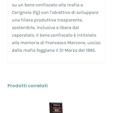
su un bene confiscato alla mafia a
Cerignola (Fg) con l’obiettivo di sviluppare
una filiera produttiva trasparente,
sostenibile, inclusiva e libera dal
caporalato. Il bene confiscato è intitolato
alla memoria di Francesco Marcone, ucciso
dalla mafia foggiana il 31 Marzo del 1995.
Prodotti correlati