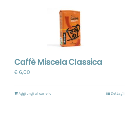
Caffè Miscela Classica
€
6,00
Aggiungi al carrello
Dettagli