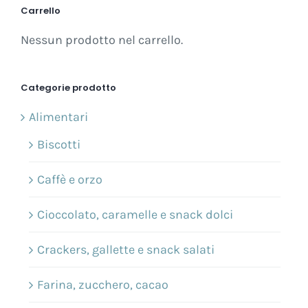
Carrello
Nessun prodotto nel carrello.
Categorie prodotto
Alimentari
Biscotti
Caffè e orzo
Cioccolato, caramelle e snack dolci
Crackers, gallette e snack salati
Farina, zucchero, cacao