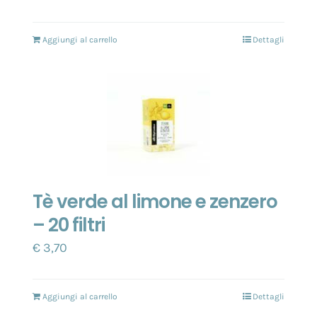
Aggiungi al carrello
Dettagli
Tè verde al limone e zenzero
– 20 filtri
€
3,70
Aggiungi al carrello
Dettagli