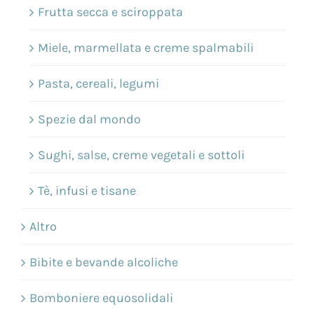
Frutta secca e sciroppata
Miele, marmellata e creme spalmabili
Pasta, cereali, legumi
Spezie dal mondo
Sughi, salse, creme vegetali e sottoli
Tè, infusi e tisane
Altro
Bibite e bevande alcoliche
Bomboniere equosolidali