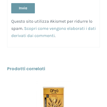
Questo sito utilizza Akismet per ridurre lo
spam.
Scopri come vengono elaborati i dati
derivati dai commenti
.
Prodotti correlati