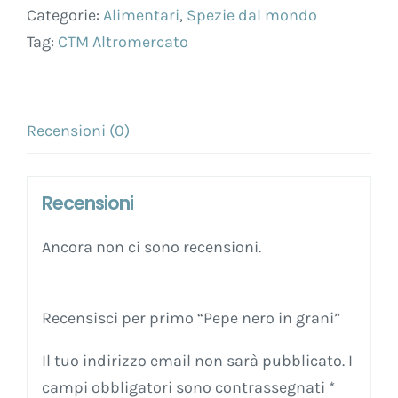
Categorie:
Alimentari
,
Spezie dal mondo
Tag:
CTM Altromercato
Recensioni (0)
Recensioni
Ancora non ci sono recensioni.
Recensisci per primo “Pepe nero in grani”
Il tuo indirizzo email non sarà pubblicato.
I
campi obbligatori sono contrassegnati
*