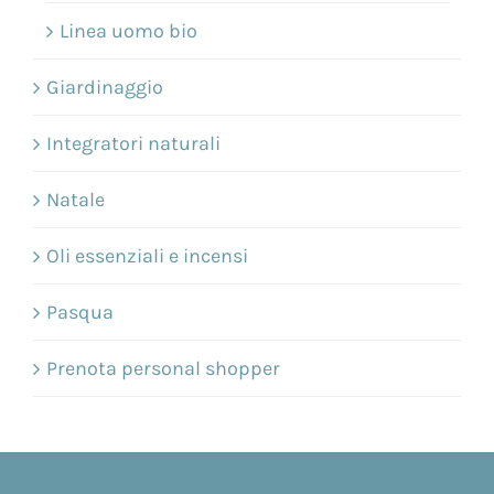
Linea uomo bio
Giardinaggio
Integratori naturali
Natale
Oli essenziali e incensi
Pasqua
Prenota personal shopper