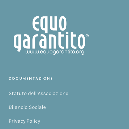
DOCUMENTAZIONE
Statuto dell’Associazione
Bilancio Sociale
Privacy Policy