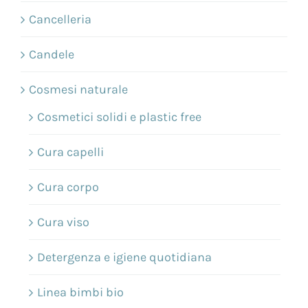
Cancelleria
Candele
Cosmesi naturale
Cosmetici solidi e plastic free
Cura capelli
Cura corpo
Cura viso
Detergenza e igiene quotidiana
Linea bimbi bio