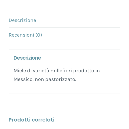
Descrizione
Recensioni (0)
Descrizione
Miele di varietà millefiori prodotto in
Messico, non pastorizzato.
Prodotti correlati