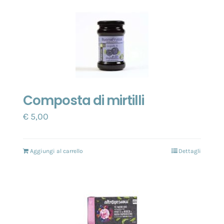
Composta di mirtilli
€
5,00
Aggiungi al carrello
Dettagli