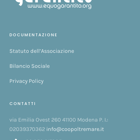
DOCUMENTAZIONE
Statuto dell’Associazione
Bilancio Sociale
Privacy Policy
CONTATTI
via Emilia Ovest 260 41100 Modena P. I.:
02039370362
info@coopoltremare.it