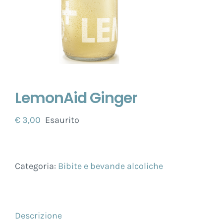
LemonAid Ginger
€
3,00
Esaurito
Categoria:
Bibite e bevande alcoliche
Descrizione