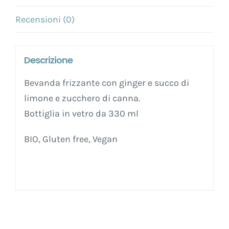
Recensioni (0)
Descrizione
Bevanda frizzante con ginger e succo di
limone e zucchero di canna.
Bottiglia in vetro da 330 ml
BIO, Gluten free, Vegan