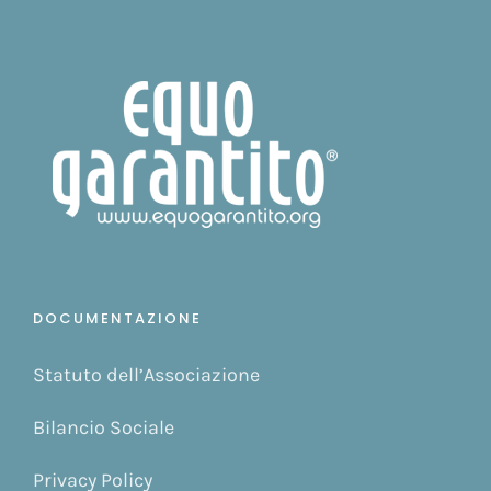
DOCUMENTAZIONE
Statuto dell’Associazione
Bilancio Sociale
Privacy Policy