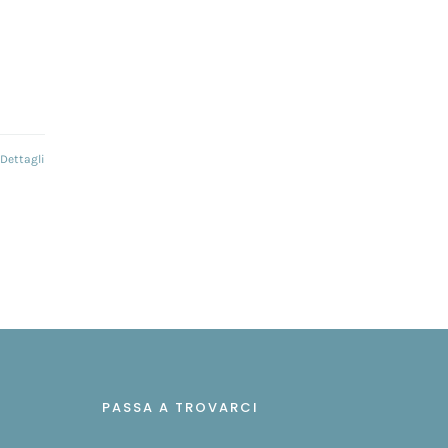
Dettagli
PASSA A TROVARCI