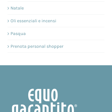
Natale
Oli essenziali e incensi
Pasqua
Prenota personal shopper