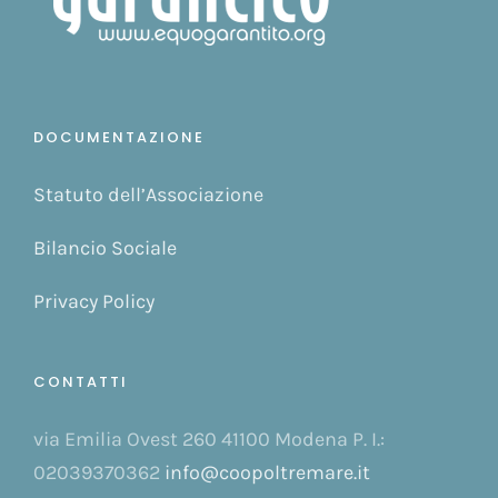
DOCUMENTAZIONE
Statuto dell’Associazione
Bilancio Sociale
Privacy Policy
CONTATTI
via Emilia Ovest 260 41100 Modena P. I.:
02039370362
info@coopoltremare.it