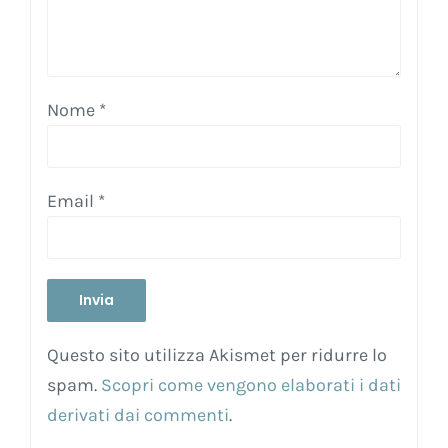
Nome
*
Email
*
Questo sito utilizza Akismet per ridurre lo
spam.
Scopri come vengono elaborati i dati
derivati dai commenti
.