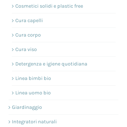
Cosmetici solidi e plastic free
Cura capelli
Cura corpo
Cura viso
Detergenza e igiene quotidiana
Linea bimbi bio
Linea uomo bio
Giardinaggio
Integratori naturali