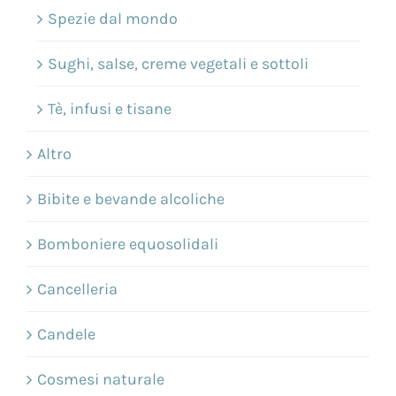
Spezie dal mondo
Sughi, salse, creme vegetali e sottoli
Tè, infusi e tisane
Altro
Bibite e bevande alcoliche
Bomboniere equosolidali
Cancelleria
Candele
Cosmesi naturale