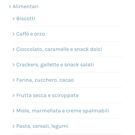
Alimentari
Biscotti
Caffè e orzo
Cioccolato, caramelle e snack dolci
Crackers, gallette e snack salati
Farina, zucchero, cacao
Frutta secca e sciroppata
Miele, marmellata e creme spalmabili
Pasta, cereali, legumi