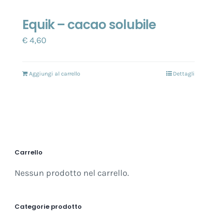
Equik – cacao solubile
€
4,60
Aggiungi al carrello
Dettagli
Carrello
Nessun prodotto nel carrello.
Categorie prodotto