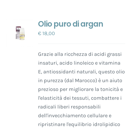
Olio puro di argan
€
18,00
Grazie alla ricchezza di acidi grassi
insaturi, acido linoleico e vitamina
E, antiossidanti naturali, questo olio
in purezza (dal Marocco) è un aiuto
prezioso per migliorare la tonicità e
l'elasticità dei tessuti, combattere i
radicali liberi responsabili
dell'invecchiamento cellulare e
ripristinare l'equilibrio idrolipidico