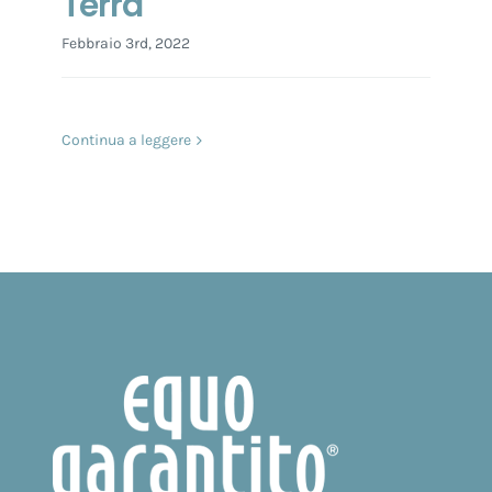
Terra
Febbraio 3rd, 2022
Continua a leggere