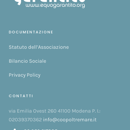
DOCUMENTAZIONE
Statuto dell’Associazione
Bilancio Sociale
Privacy Policy
CONTATTI
via Emilia Ovest 260 41100 Modena P. I.:
02039370362
info@coopoltremare.it