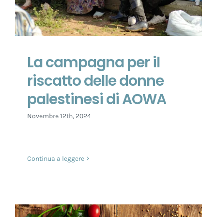
La campagna per il
riscatto delle donne
palestinesi di AOWA
Novembre 12th, 2024
Continua a leggere