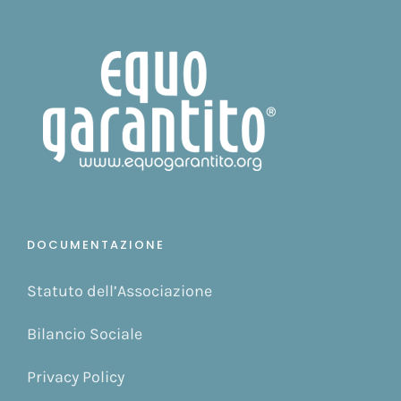
DOCUMENTAZIONE
Statuto dell’Associazione
Bilancio Sociale
Privacy Policy