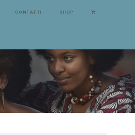
CONTATTI
SHOP