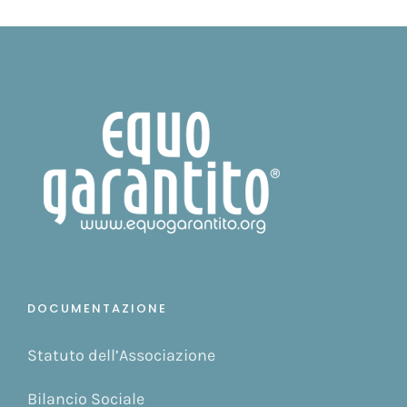
DOCUMENTAZIONE
Statuto dell’Associazione
Bilancio Sociale