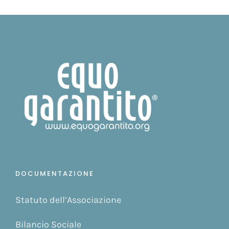
DOCUMENTAZIONE
Statuto dell’Associazione
Bilancio Sociale