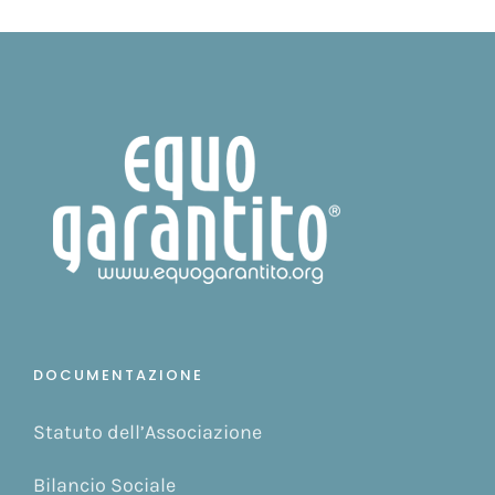
DOCUMENTAZIONE
Statuto dell’Associazione
Bilancio Sociale